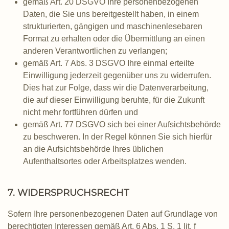
gemäß Art. 20 DSGVO Ihre personenbezogenen
Daten, die Sie uns bereitgestellt haben, in einem
strukturierten, gängigen und maschinenlesebaren
Format zu erhalten oder die Übermittlung an einen
anderen Verantwortlichen zu verlangen;
gemäß Art. 7 Abs. 3 DSGVO Ihre einmal erteilte
Einwilligung jederzeit gegenüber uns zu widerrufen.
Dies hat zur Folge, dass wir die Datenverarbeitung,
die auf dieser Einwilligung beruhte, für die Zukunft
nicht mehr fortführen dürfen und
gemäß Art. 77 DSGVO sich bei einer Aufsichtsbehörde
zu beschweren. In der Regel können Sie sich hierfür
an die Aufsichtsbehörde Ihres üblichen
Aufenthaltsortes oder Arbeitsplatzes wenden.
7. WIDERSPRUCHSRECHT
Sofern Ihre personenbezogenen Daten auf Grundlage von
berechtigten Interessen gemäß Art. 6 Abs. 1 S. 1 lit. f