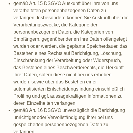
gemäß Art. 15 DSGVO Auskunft über Ihre von uns
verarbeiteten personenbezogenen Daten zu
verlangen. Insbesondere können Sie Auskunft über die
Verarbeitungszwecke, die Kategorie der
personenbezogenen Daten, die Kategorien von
Empfängern, gegenüber denen Ihre Daten offengelegt
wurden oder werden, die geplante Speicherdauer, das
Bestehen eines Rechts auf Berichtigung, Löschung,
Einschränkung der Verarbeitung oder Widerspruch,
das Bestehen eines Beschwerderechts, die Herkunft
ihrer Daten, sofern diese nicht bei uns erhoben
wurden, sowie über das Bestehen einer
automatisierten Entscheidungsfindung einschließlich
Profiling und ggf. aussagekräftigen Informationen zu
deren Einzelheiten verlangen;
gemäß Art. 16 DSGVO unverzüglich die Berichtigung
unrichtiger oder Vervollständigung Ihrer bei uns
gespeicherten personenbezogenen Daten zu
verlangen;