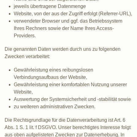
jeweils übertragene Datenmenge
Website, von der aus der Zugriff erfolgt (Referrer-URL),
verwendeter Browser und ggf. das Betriebssystem
Ihres Rechners sowie der Name Ihres Access-
Providers.
Die genannten Daten werden durch uns zu folgenden
Zwecken verarbeitet:
Gewährleistung eines reibungslosen
Verbindungsaufbaus der Website,
Gewährleistung einer komfortablen Nutzung unserer
Website,
Auswertung der Systemsicherheit und -stabilität sowie
zu weiteren administrativen Zwecken.
Die Rechtsgrundlage für die Datenverarbeitung ist Art. 6
Abs. 1 S. 1 lit. f DSGVO. Unser berechtigtes Interesse folgt
aus oben aufgelisteten Zwecken zur Datenerhebung. In