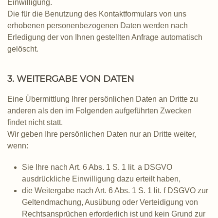
Einwilligung.
Die für die Benutzung des Kontaktformulars von uns
erhobenen personenbezogenen Daten werden nach
Erledigung der von Ihnen gestellten Anfrage automatisch
gelöscht.
3. WEITERGABE VON DATEN
Eine Übermittlung Ihrer persönlichen Daten an Dritte zu
anderen als den im Folgenden aufgeführten Zwecken
findet nicht statt.
Wir geben Ihre persönlichen Daten nur an Dritte weiter,
wenn:
Sie Ihre nach Art. 6 Abs. 1 S. 1 lit. a DSGVO
ausdrückliche Einwilligung dazu erteilt haben,
die Weitergabe nach Art. 6 Abs. 1 S. 1 lit. f DSGVO zur
Geltendmachung, Ausübung oder Verteidigung von
Rechtsansprüchen erforderlich ist und kein Grund zur