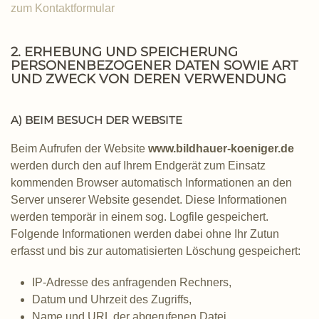
zum Kontaktformular
2. ERHEBUNG UND SPEICHERUNG
PERSONENBEZOGENER DATEN SOWIE ART
UND ZWECK VON DEREN VERWENDUNG
A) BEIM BESUCH DER WEBSITE
Beim Aufrufen der Website
www.bildhauer-koeniger.de
werden durch den auf Ihrem Endgerät zum Einsatz
kommenden Browser automatisch Informationen an den
Server unserer Website gesendet. Diese Informationen
werden temporär in einem sog. Logfile gespeichert.
Folgende Informationen werden dabei ohne Ihr Zutun
erfasst und bis zur automatisierten Löschung gespeichert:
IP-Adresse des anfragenden Rechners,
Datum und Uhrzeit des Zugriffs,
Name und URL der abgerufenen Datei,