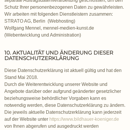
separate Auftragsdatenverarbeitung geschlossen, um den
Schutz Ihrer personenbezogenen Daten zu gewährleisten.
Wir arbeiten mit folgenden Dienstleistern zusammen:
STRATO AG, Berlin (Webhosting)
Wolfgang Mennel, mennel-medien-kunst.de
(Webentwicklung und Administration)
10. AKTUALITÄT UND ÄNDERUNG DIESER
DATENSCHUTZERKLÄRUNG
Diese Datenschutzerklärung ist aktuell gültig und hat den
Stand Mai 2018.
Durch die Weiterentwicklung unserer Website und
Angebote darüber oder aufgrund geänderter gesetzlicher
beziehungsweise behördlicher Vorgaben kann es
notwendig werden, diese Datenschutzerklärung zu ändern.
Die jeweils aktuelle Datenschutzerklärung kann jederzeit
auf der Website unter
https://www.bildhauer-koeniger.de
von Ihnen abgerufen und ausgedruckt werden