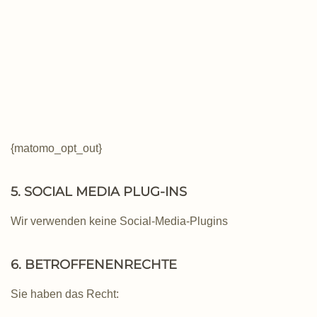
{matomo_opt_out}
5. SOCIAL MEDIA PLUG-INS
Wir verwenden keine Social-Media-Plugins
6. BETROFFENENRECHTE
Sie haben das Recht: