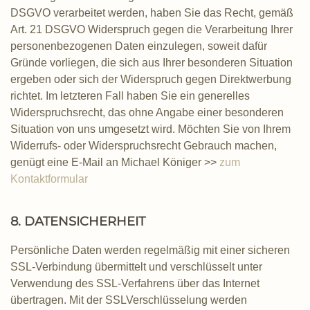
DSGVO verarbeitet werden, haben Sie das Recht, gemäß
Art. 21 DSGVO Widerspruch gegen die Verarbeitung Ihrer
personenbezogenen Daten einzulegen, soweit dafür
Gründe vorliegen, die sich aus Ihrer besonderen Situation
ergeben oder sich der Widerspruch gegen Direktwerbung
richtet. Im letzteren Fall haben Sie ein generelles
Widerspruchsrecht, das ohne Angabe einer besonderen
Situation von uns umgesetzt wird. Möchten Sie von Ihrem
Widerrufs- oder Widerspruchsrecht Gebrauch machen,
genügt eine E-Mail an Michael Königer
>>
zum
Kontaktformular
8. DATENSICHERHEIT
Persönliche Daten werden regelmäßig mit einer sicheren
SSL-Verbindung übermittelt und verschlüsselt unter
Verwendung des SSL-Verfahrens über das Internet
übertragen. Mit der SSLVerschlüsselung werden