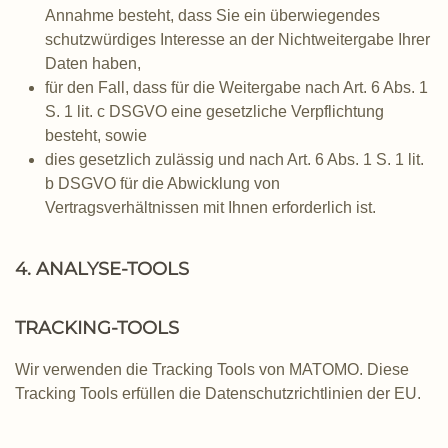
Annahme besteht, dass Sie ein überwiegendes
schutzwürdiges Interesse an der Nichtweitergabe Ihrer
Daten haben,
für den Fall, dass für die Weitergabe nach Art. 6 Abs. 1
S. 1 lit. c DSGVO eine gesetzliche Verpflichtung
besteht, sowie
dies gesetzlich zulässig und nach Art. 6 Abs. 1 S. 1 lit.
b DSGVO für die Abwicklung von
Vertragsverhältnissen mit Ihnen erforderlich ist.
4. ANALYSE-TOOLS
TRACKING-TOOLS
Wir verwenden die Tracking Tools von MATOMO. Diese
Tracking Tools erfüllen die Datenschutzrichtlinien der EU.