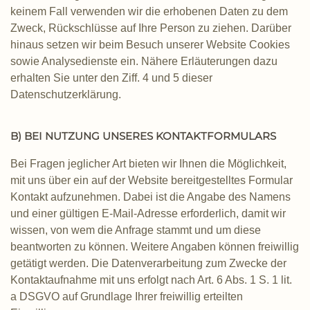
keinem Fall verwenden wir die erhobenen Daten zu dem
Zweck, Rückschlüsse auf Ihre Person zu ziehen. Darüber
hinaus setzen wir beim Besuch unserer Website Cookies
sowie Analysedienste ein. Nähere Erläuterungen dazu
erhalten Sie unter den Ziff. 4 und 5 dieser
Datenschutzerklärung.
B) BEI NUTZUNG UNSERES KONTAKTFORMULARS
Bei Fragen jeglicher Art bieten wir Ihnen die Möglichkeit,
mit uns über ein auf der Website bereitgestelltes Formular
Kontakt aufzunehmen. Dabei ist die Angabe des Namens
und einer gültigen E-Mail-Adresse erforderlich, damit wir
wissen, von wem die Anfrage stammt und um diese
beantworten zu können. Weitere Angaben können freiwillig
getätigt werden. Die Datenverarbeitung zum Zwecke der
Kontaktaufnahme mit uns erfolgt nach Art. 6 Abs. 1 S. 1 lit.
a DSGVO auf Grundlage Ihrer freiwillig erteilten