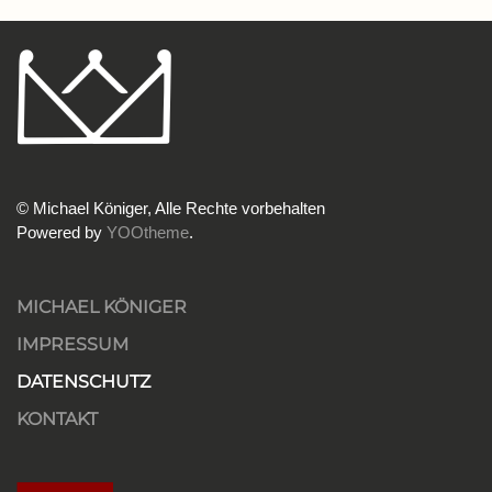
© Michael Königer, Alle Rechte vorbehalten
Powered by
YOOtheme
.
MICHAEL KÖNIGER
IMPRESSUM
DATENSCHUTZ
KONTAKT