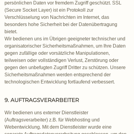
persönlichen Daten vor fremdem Zugriff geschützt. SSL
(Secure Socket Layer) ist ein Protokoll zur
Verschlüsselung von Nachrichten im Internet, das
besonders hohe Sicherheit bei der Datenübertragung
bietet.
Wir bedienen uns im Übrigen geeigneter technischer und
organisatorischer Sicherheitsmaßnahmen, um Ihre Daten
gegen zufällige oder vorsätzliche Manipulationen,
teilweisen oder vollständigen Verlust, Zerstörung oder
gegen den unbefugten Zugriff Dritter zu schützen. Unsere
Sicherheitsmaßnahmen werden entsprechend der
technologischen Entwicklung fortlaufend verbessert.
9. AUFTRAGSVERARBEITER
Wir bedienen uns externer Dienstleister
(Auftragsverarbeiter) z.B. für Webhosting und
Webentwicklung. Mit dem Dienstleister wurde eine