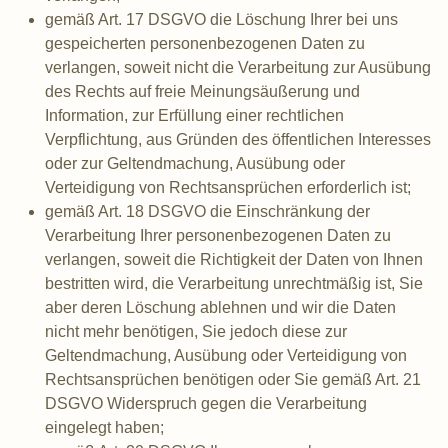
gemäß Art. 17 DSGVO die Löschung Ihrer bei uns
gespeicherten personenbezogenen Daten zu
verlangen, soweit nicht die Verarbeitung zur Ausübung
des Rechts auf freie Meinungsäußerung und
Information, zur Erfüllung einer rechtlichen
Verpflichtung, aus Gründen des öffentlichen Interesses
oder zur Geltendmachung, Ausübung oder
Verteidigung von Rechtsansprüchen erforderlich ist;
gemäß Art. 18 DSGVO die Einschränkung der
Verarbeitung Ihrer personenbezogenen Daten zu
verlangen, soweit die Richtigkeit der Daten von Ihnen
bestritten wird, die Verarbeitung unrechtmäßig ist, Sie
aber deren Löschung ablehnen und wir die Daten
nicht mehr benötigen, Sie jedoch diese zur
Geltendmachung, Ausübung oder Verteidigung von
Rechtsansprüchen benötigen oder Sie gemäß Art. 21
DSGVO Widerspruch gegen die Verarbeitung
eingelegt haben;