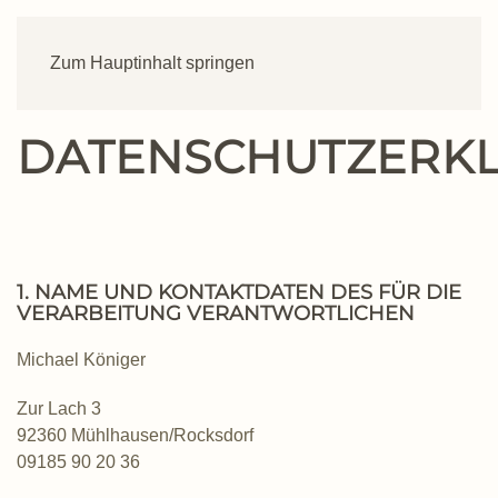
Zum Hauptinhalt springen
DATENSCHUTZERK
1. NAME UND KONTAKTDATEN DES FÜR DIE
VERARBEITUNG VERANTWORTLICHEN
Michael Königer
Zur Lach 3
92360 Mühlhausen/Rocksdorf
09185 90 20 36