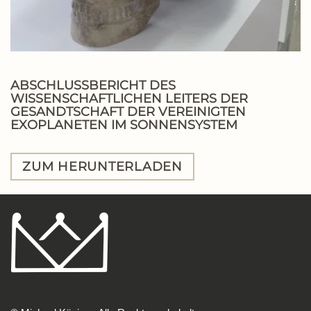
ABSCHLUSSBERICHT DES
WISSENSCHAFTLICHEN LEITERS DER
GESANDTSCHAFT DER VEREINIGTEN
EXOPLANETEN IM SONNENSYSTEM
ZUM HERUNTERLADEN